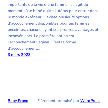
importants de la vie d’une femme. Il s’agit du
moment où le bébé quitte l’utérus pour entrer dans
le monde extérieur. Il existe plusieurs options
d’accouchement disponibles pour les femmes
enceintes, chacune ayant ses propres avantages et
inconvénients. La première option est
l’accouchement vaginal. C’est la forme
d’accouchement…
3 mars 2023
Baby Prono
Fièrement propulsé par
WordPress