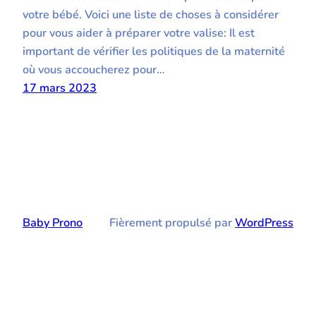
votre bébé. Voici une liste de choses à considérer
pour vous aider à préparer votre valise: Il est
important de vérifier les politiques de la maternité
où vous accoucherez pour…
17 mars 2023
Baby Prono
Fièrement propulsé par
WordPress