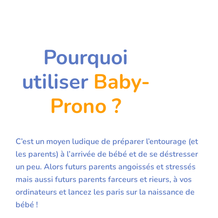
Pourquoi
utiliser
Baby-
Prono ?
C’est un moyen ludique de préparer l’entourage (et
les parents) à l’arrivée de bébé et de se déstresser
un peu. Alors futurs parents angoissés et stressés
mais aussi futurs parents farceurs et rieurs, à vos
ordinateurs et lancez les paris sur la naissance de
bébé !