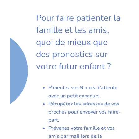
Pour faire patienter la
famille et les amis,
quoi de mieux que
des pronostics sur
votre futur enfant ?
Pimentez vos 9 mois d’attente
avec un petit concours.
Récupérez les adresses de vos
proches pour envoyer vos faire-
part.
Prévenez votre famille et vos
amis par mail lors de la