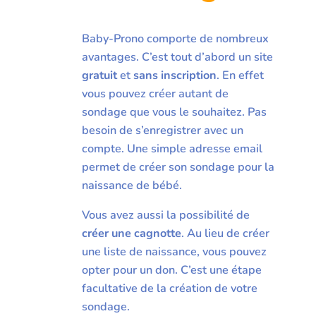
Baby-Prono comporte de nombreux
avantages. C’est tout d’abord un site
gratuit
et
sans inscription
. En effet
vous pouvez créer autant de
sondage que vous le souhaitez. Pas
besoin de s’enregistrer avec un
compte. Une simple adresse email
permet de créer son sondage pour la
naissance de bébé.
Vous avez aussi la possibilité de
créer une cagnotte
. Au lieu de créer
une liste de naissance, vous pouvez
opter pour un don. C’est une étape
facultative de la création de votre
sondage.