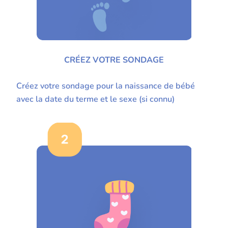
CRÉEZ VOTRE SONDAGE
Créez votre sondage pour la naissance de bébé
avec la date du terme et le sexe (si connu)