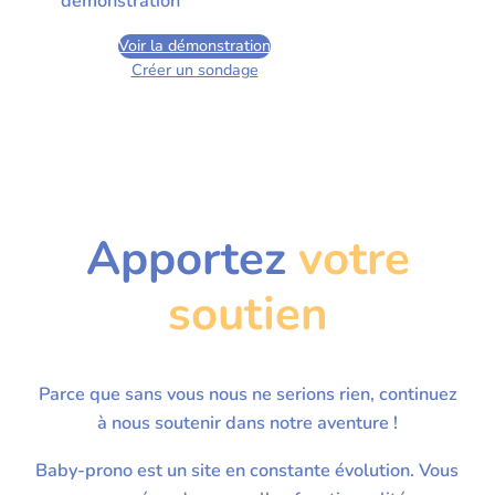
démonstration
Voir la démonstration
Créer un sondage
Apportez
votre
soutien
Parce que sans vous nous ne serions rien, continuez
à nous soutenir dans notre aventure !
Baby-prono est un site en constante évolution. Vous