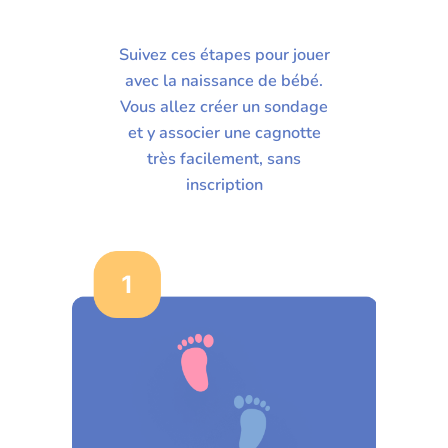
Suivez ces étapes pour jouer
avec la naissance de bébé.
Vous allez créer un sondage
et y associer une cagnotte
très facilement, sans
inscription