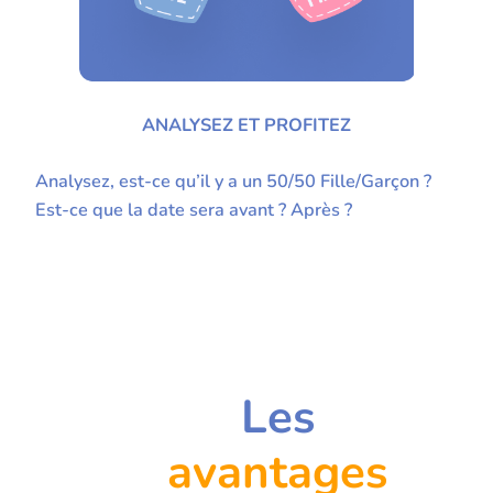
ANALYSEZ ET PROFITEZ
Analysez, est-ce qu’il y a un 50/50 Fille/Garçon ?
Est-ce que la date sera avant ? Après ?
Les
avantages