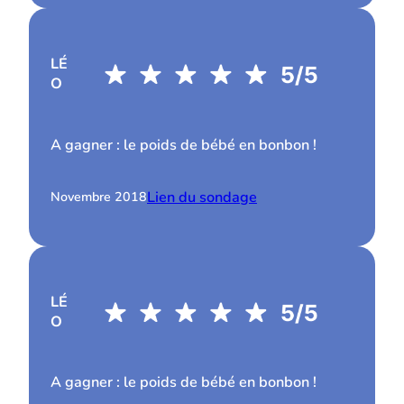
LÉ
O
A gagner : le poids de bébé en bonbon !
Lien du sondage
Novembre 2018
LÉ
O
A gagner : le poids de bébé en bonbon !