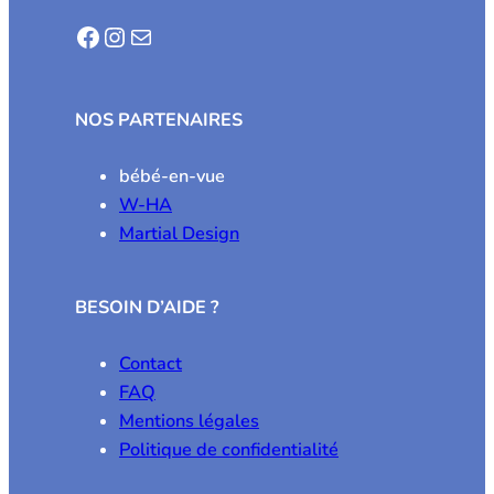
Facebook
Instagram
E-mail
NOS PARTENAIRES
bébé-en-vue
W-HA
Martial Design
BESOIN D’AIDE ?
Contact
FAQ
Mentions légales
Politique de confidentialité