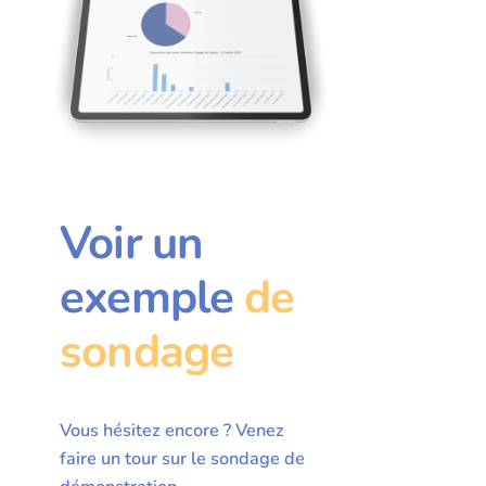
Voir un
exemple
de
sondage
Vous hésitez encore ? Venez
faire un tour sur le sondage de