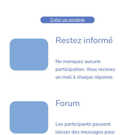
Créer un sondage
Restez informé
Ne manquez aucune
participation. Vous recevez
un mail à chaque réponse.
Forum
Les participants peuvent
laisser des messages pour