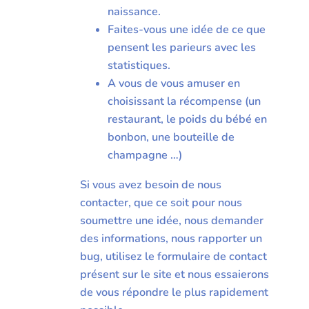
naissance.
Faites-vous une idée de ce que
pensent les parieurs avec les
statistiques.
A vous de vous amuser en
choisissant la récompense (un
restaurant, le poids du bébé en
bonbon, une bouteille de
champagne …)
Si vous avez besoin de nous
contacter, que ce soit pour nous
soumettre une idée, nous demander
des informations, nous rapporter un
bug, utilisez le formulaire de contact
présent sur le site et nous essaierons
de vous répondre le plus rapidement