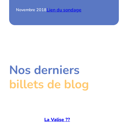
Lien du sondage
Novembre 2018
Nos derniers
billets de blog
La Valise ??