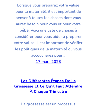
Lorsque vous préparez votre valise
pour la maternité, il est important de
penser à toutes les choses dont vous
aurez besoin pour vous et pour votre
bébé. Voici une liste de choses à
considérer pour vous aider à préparer
votre valise: Il est important de vérifier
les politiques de la maternité où vous
accoucherez pour…
17 mars 2023
Les Différentes Étapes De La
Grossesse Et Ce Qu’il Faut Attendre
À Chaque Trimestre
La grossesse est un processus