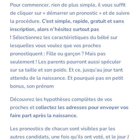
Pour commencer, rien de plus simple, il vous suffit
de cliquer sur « démarrer un pronostic » et de suivre
la procédure.
C’est simple, rapide, gratuit et sans
inscription, alors n’hésitez surtout pas
!
Sélectionnez les caractéristiques du bébé sur
lesquelles vous voulez que vos proches
pronostiquent : Fille ou garçon ? Mais pas
seulement ! Les parents pourront aussi spéculer
sur sa taille et son poids. Et ce, jusqu’au jour tant
attendu de la naissance. Et pourquoi pas en petit
bonus, son prénom
Découvrez les hypothèses complètes de vos
proches et
collectez les adresses pour envoyer vos
faire part après la naissance.
Les pronostics de chacun sont visibles par les
autres candidats, une fois qu’ils ont voté, et le jour J