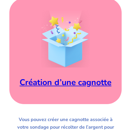
Création d’une cagnotte
Vous pouvez créer une cagnotte associée à
votre sondage pour récolter de l’argent pour