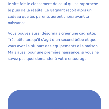
le site fait le classement de celui qui se rapproche
le plus de la réalité. Le gagnant reçoit alors un
cadeau que les parents auront choisi avant la
naissance.
Vous pouvez aussi désormais créer une cagnotte.
Très utile lorsqu’il s’agit d’un second bébé et que
vous avez la plupart des équipements à la maison.
Mais aussi pour une première naissance, si vous ne
savez pas quoi demander à votre entourage