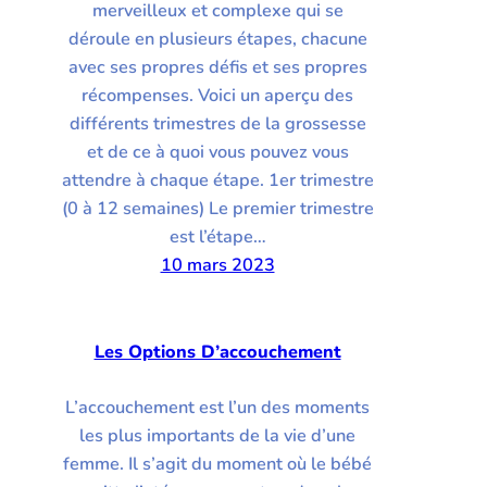
merveilleux et complexe qui se
déroule en plusieurs étapes, chacune
avec ses propres défis et ses propres
récompenses. Voici un aperçu des
différents trimestres de la grossesse
et de ce à quoi vous pouvez vous
attendre à chaque étape. 1er trimestre
(0 à 12 semaines) Le premier trimestre
est l’étape…
10 mars 2023
Les Options D’accouchement
L’accouchement est l’un des moments
les plus importants de la vie d’une
femme. Il s’agit du moment où le bébé