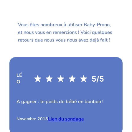
Vous êtes nombreux à utiliser Baby-Prono,
et nous vous en remercions ! Voici quelques
retours que nous vous nous avez déjà fait !
LÉ
O
A gagner : le poids de bébé en bonbon !
Lien du sondage
Novembre 2018