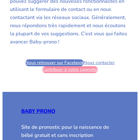
pouvez suggérer des nouvelles fonctionnalités en
utilisant le formulaire de contact ou en nous
contactant via les réseaux sociaux. Généralement,
nous répondons très rapidement et nous écoutons
la plupart de vos suggestions. C’est vous qui faites
avancer Baby-prono !
Nous retrouver sur Facebook
Nous contacter
Contribuer à notre cagnotte
BABY PRONO
Site de pronostic pour la naissance de
bébé gratuit et sans inscription