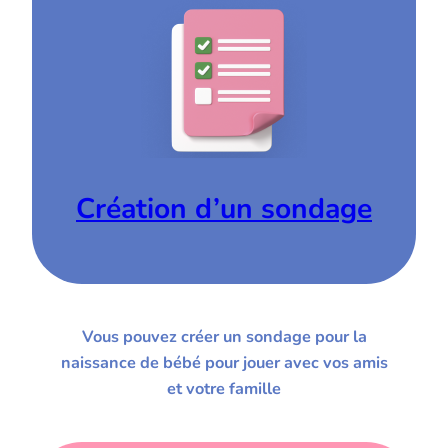
Création d’un sondage
Vous pouvez créer un sondage pour la
naissance de bébé pour jouer avec vos amis
et votre famille