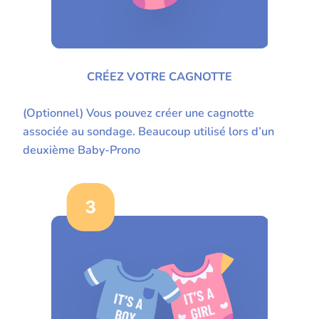
CRÉEZ VOTRE CAGNOTTE
(Optionnel) Vous pouvez créer une cagnotte
associée au sondage. Beaucoup utilisé lors d’un
deuxième Baby-Prono