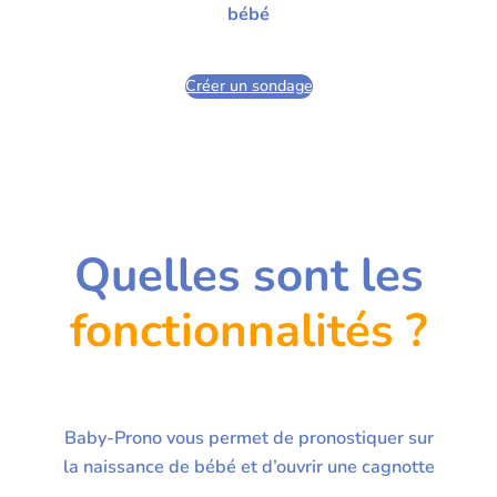
bébé
Créer un sondage
Quelles sont les
fonctionnalités ?
Baby-Prono vous permet de pronostiquer sur
la naissance de bébé et d’ouvrir une cagnotte