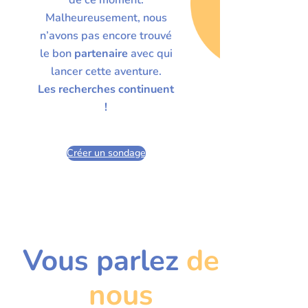
Malheureusement, nous
n’avons pas encore trouvé
le bon
partenaire
avec qui
lancer cette aventure.
Les recherches continuent
!
Créer un sondage
Vous parlez
de
nous