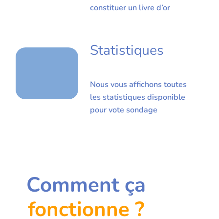
constituer un livre d’or
Statistiques
Nous vous affichons toutes
les statistiques disponible
pour vote sondage
Comment ça
fonctionne ?