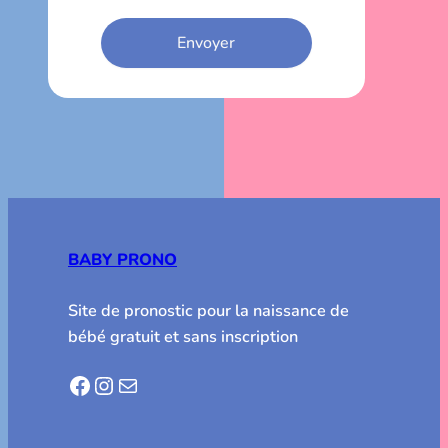
BABY PRONO
Site de pronostic pour la naissance de
bébé gratuit et sans inscription
Facebook
Instagram
E-mail