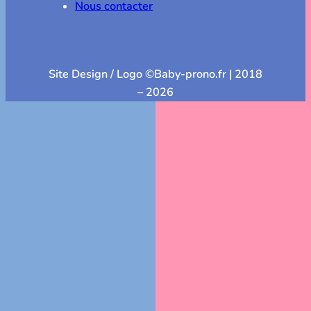
Nous contacter
Site Design / Logo ©Baby-prono.fr | 2018
– 2026