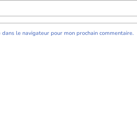
e dans le navigateur pour mon prochain commentaire.