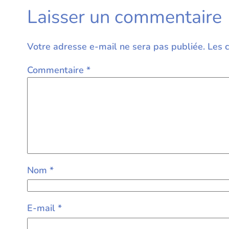
Laisser un commentaire
Votre adresse e-mail ne sera pas publiée.
Les 
Commentaire
*
Nom
*
E-mail
*