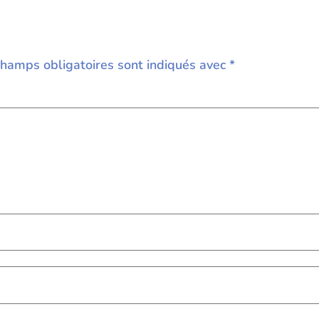
champs obligatoires sont indiqués avec
*