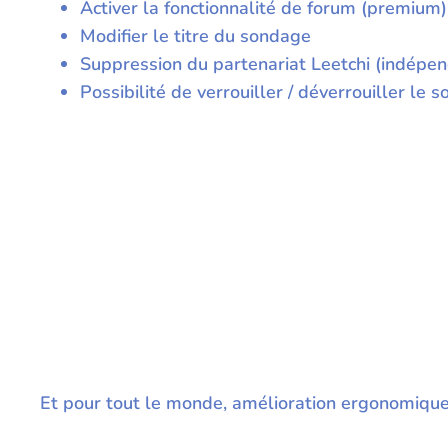
Activer la fonctionnalité de forum (premium)
Modifier le titre du sondage
Suppression du partenariat Leetchi (indépen
Possibilité de verrouiller / déverrouiller l
Et pour tout le monde, amélioration ergonomiqu