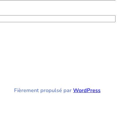
Fièrement propulsé par
WordPress