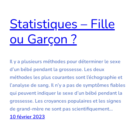
Statistiques – Fille
ou Garçon ?
Il y a plusieurs méthodes pour déterminer le sexe
d’un bébé pendant la grossesse. Les deux
méthodes les plus courantes sont l’échographie et
l’analyse de sang. Il n’y a pas de symptômes fiables
qui peuvent indiquer le sexe d’un bébé pendant la
grossesse. Les croyances populaires et les signes
de grand-mère ne sont pas scientifiquement…
10 février 2023