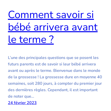
Comment savoir si
bébé arrivera avant
le terme ?
L’une des principales questions que se posent les
futurs parents est de savoir si leur bébé arrivera
avant ou après le terme. Bienvenue dans le monde
de la grossesse ! La grossesse dure en moyenne 40
semaines, soit 280 jours, à compter du premier jour
des dernières règles. Cependant, il est important
de noter que…
24 février 2023