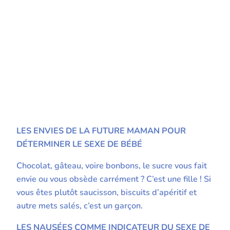
LES ENVIES DE LA FUTURE MAMAN POUR
DÉTERMINER LE SEXE DE BÉBÉ
Chocolat, gâteau, voire bonbons, le sucre vous fait
envie ou vous obsède carrément ? C’est une fille ! Si
vous êtes plutôt saucisson, biscuits d’apéritif et
autre mets salés, c’est un garçon.
LES NAUSÉES COMME INDICATEUR DU SEXE DE