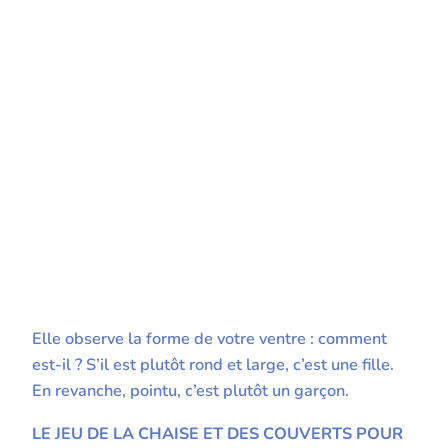
Elle observe la forme de votre ventre : comment
est-il ? S’il est plutôt rond et large, c’est une fille.
En revanche, pointu, c’est plutôt un garçon.
LE JEU DE LA CHAISE ET DES COUVERTS POUR