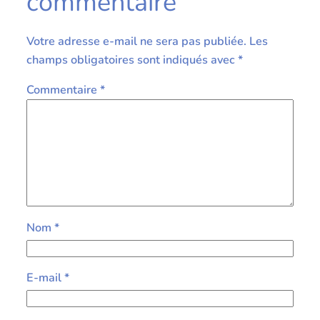
commentaire
Votre adresse e-mail ne sera pas publiée.
Les
champs obligatoires sont indiqués avec
*
Commentaire
*
Nom
*
E-mail
*