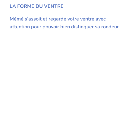
LA FORME DU VENTRE
Mémé s’assoit et regarde votre ventre avec
attention pour pouvoir bien distinguer sa rondeur.