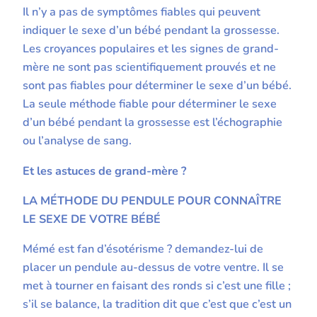
Il n’y a pas de symptômes fiables qui peuvent
indiquer le sexe d’un bébé pendant la grossesse.
Les croyances populaires et les signes de grand-
mère ne sont pas scientifiquement prouvés et ne
sont pas fiables pour déterminer le sexe d’un bébé.
La seule méthode fiable pour déterminer le sexe
d’un bébé pendant la grossesse est l’échographie
ou l’analyse de sang.
Et les astuces de grand-mère ?
LA MÉTHODE DU PENDULE POUR CONNAÎTRE
LE SEXE DE VOTRE BÉBÉ
Mémé est fan d’ésotérisme ? demandez-lui de
placer un pendule au-dessus de votre ventre. Il se
met à tourner en faisant des ronds si c’est une fille ;
s’il se balance, la tradition dit que c’est que c’est un