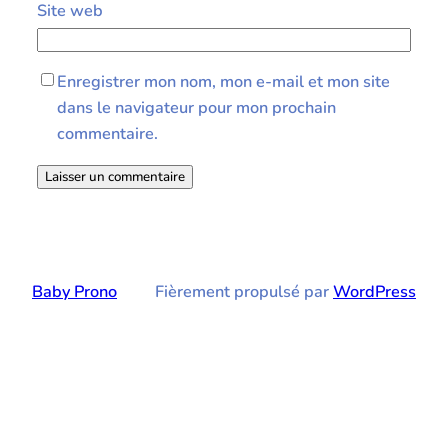
Site web
Enregistrer mon nom, mon e-mail et mon site
dans le navigateur pour mon prochain
commentaire.
Baby Prono
Fièrement propulsé par
WordPress