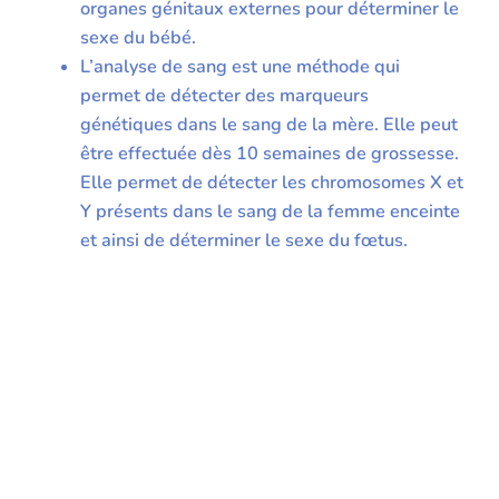
organes génitaux externes pour déterminer le
sexe du bébé.
L’analyse de sang est une méthode qui
permet de détecter des marqueurs
génétiques dans le sang de la mère. Elle peut
être effectuée dès 10 semaines de grossesse.
Elle permet de détecter les chromosomes X et
Y présents dans le sang de la femme enceinte
et ainsi de déterminer le sexe du fœtus.