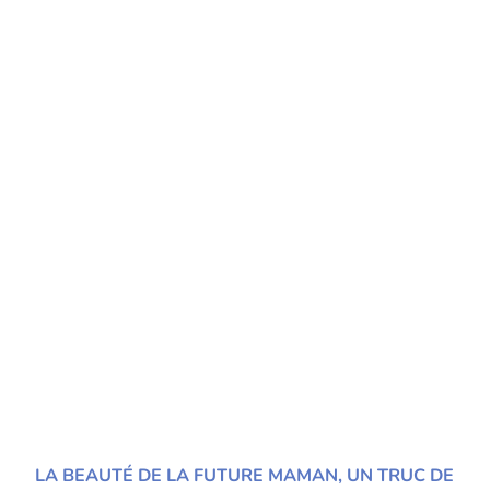
LA BEAUTÉ DE LA FUTURE MAMAN, UN TRUC DE