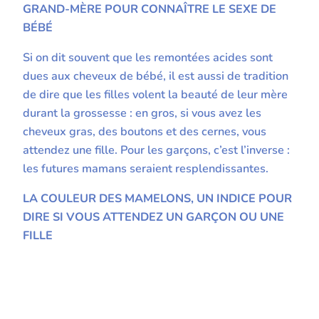
GRAND-MÈRE POUR CONNAÎTRE LE SEXE DE
BÉBÉ
Si on dit souvent que les remontées acides sont
dues aux cheveux de bébé, il est aussi de tradition
de dire que les filles volent la beauté de leur mère
durant la grossesse : en gros, si vous avez les
cheveux gras, des boutons et des cernes, vous
attendez une fille. Pour les garçons, c’est l’inverse :
les futures mamans seraient resplendissantes.
LA COULEUR DES MAMELONS, UN INDICE POUR
DIRE SI VOUS ATTENDEZ UN GARÇON OU UNE
FILLE