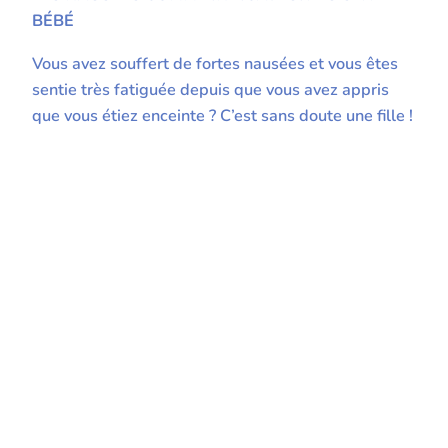
BÉBÉ
Vous avez souffert de fortes nausées et vous êtes
sentie très fatiguée depuis que vous avez appris
que vous étiez enceinte ? C’est sans doute une fille !