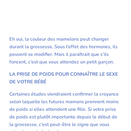
Eh oui, la couleur des mamelons peut changer
durant la grossesse. Sous l’effet des hormones, ils
peuvent se modifier. Mais il paraîtrait que s’ils
foncent, c’est que vous attendez un petit garçon.
LA PRISE DE POIDS POUR CONNAÎTRE LE SEXE
DE VOTRE BÉBÉ
Certaines études viendraient confirmer la croyance
selon laquelle les futures mamans prennent moins
de poids si elles attendent une fille. Si votre prise
de poids est plutôt importante depuis le début de
la grossesse, c’est peut-être le signe que vous