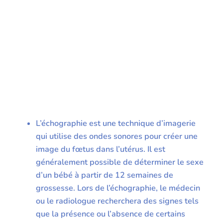
L’échographie est une technique d’imagerie
qui utilise des ondes sonores pour créer une
image du fœtus dans l’utérus. Il est
généralement possible de déterminer le sexe
d’un bébé à partir de 12 semaines de
grossesse. Lors de l’échographie, le médecin
ou le radiologue recherchera des signes tels
que la présence ou l’absence de certains