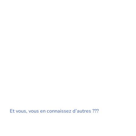
Et vous, vous en connaissez d’autres ???