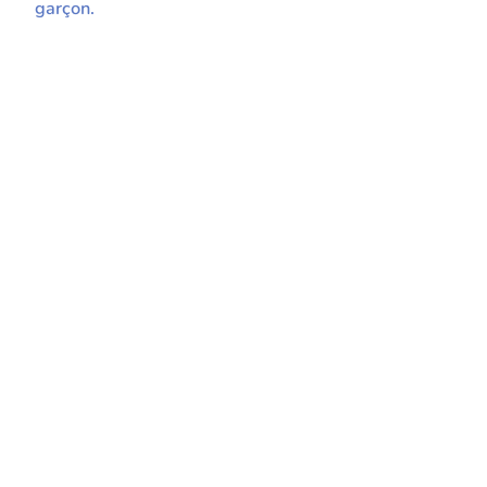
garçon.