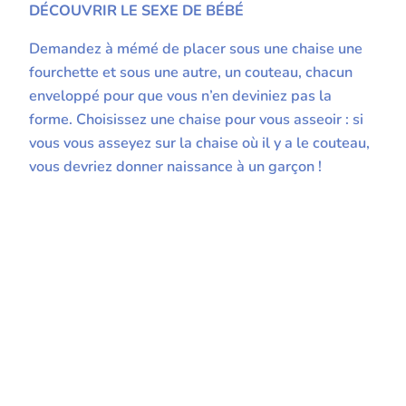
DÉCOUVRIR LE SEXE DE BÉBÉ
Demandez à mémé de placer sous une chaise une
fourchette et sous une autre, un couteau, chacun
enveloppé pour que vous n’en deviniez pas la
forme. Choisissez une chaise pour vous asseoir : si
vous vous asseyez sur la chaise où il y a le couteau,
vous devriez donner naissance à un garçon !