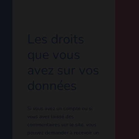
Les droits