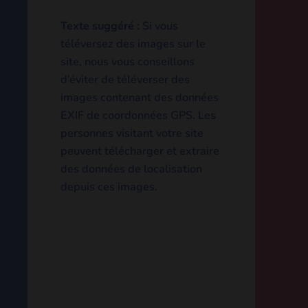
Médias
Texte suggéré :
Si vous
téléversez des images sur le
site, nous vous conseillons
d’éviter de téléverser des
images contenant des
données EXIF de
coordonnées GPS. Les
personnes visitant votre site
peuvent télécharger et
extraire des données de
localisation depuis ces
images.