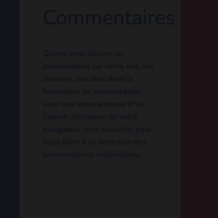
Commentaires
Quand vous laissez un
commentaire sur notre site,
les données inscrites dans le
formulaire de commentaire,
ainsi que votre adresse IP et
l’agent utilisateur de votre
navigateur sont collectés
pour nous aider à la détection
des commentaires
indésirables.