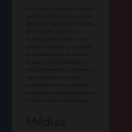
Une chaîne anonymisée créée
à partir de votre adresse e-
mail (également appelée
hash) peut être envoyée au
service Gravatar pour vérifier
si vous utilisez ce dernier. Les
clauses de confidentialité du
service Gravatar sont
disponibles ici :
https://automattic.com/privacy/.
Après validation de votre
commentaire, votre photo de
profil sera visible
publiquement à coté de votre
commentaire.