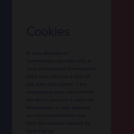
Cookies
Si vous déposez un
commentaire sur notre site, il
vous sera proposé
d’enregistrer votre nom,
adresse e-mail et site dans
des cookies. C’est