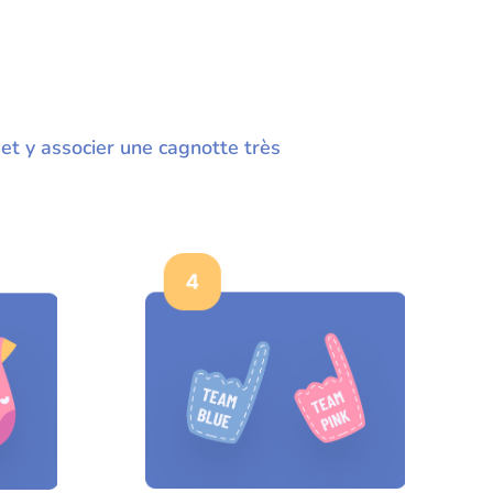
et y associer une cagnotte très