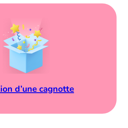
ion d’une cagnotte