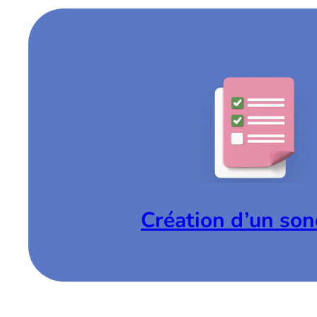
Création d’un so