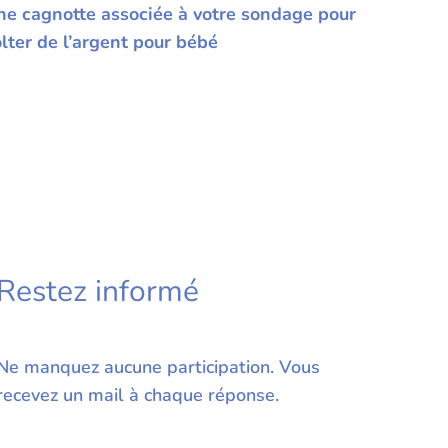
ne cagnotte associée à votre sondage pour
lter de l’argent pour bébé
Restez informé
Ne manquez aucune participation. Vous
recevez un mail à chaque réponse.