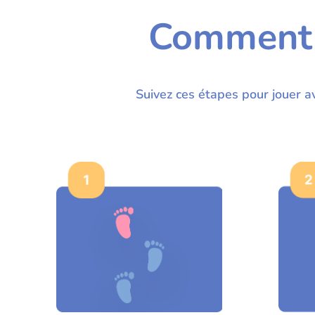
Comment
Suivez ces étapes pour jouer a