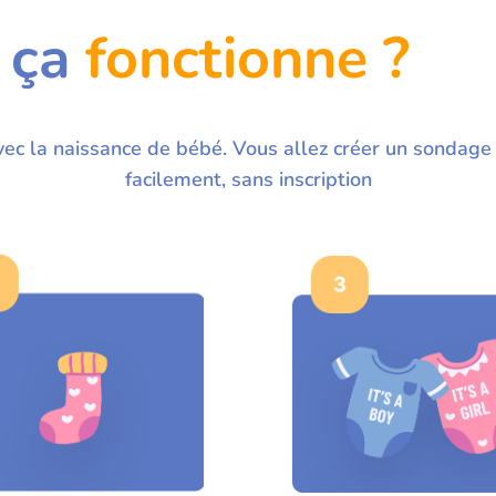
 ça
fonctionne ?
vec la naissance de bébé. Vous allez créer un sondage 
facilement, sans inscription