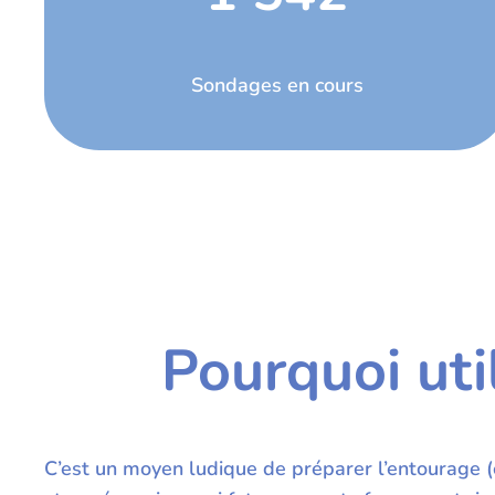
Sondages en cours
Pourquoi uti
C’est un moyen ludique de préparer l’entourage (e