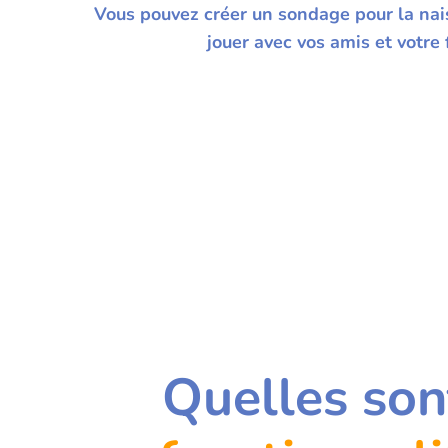
Vous pouvez créer un sondage pour la na
jouer avec vos amis et votre 
Quelles son