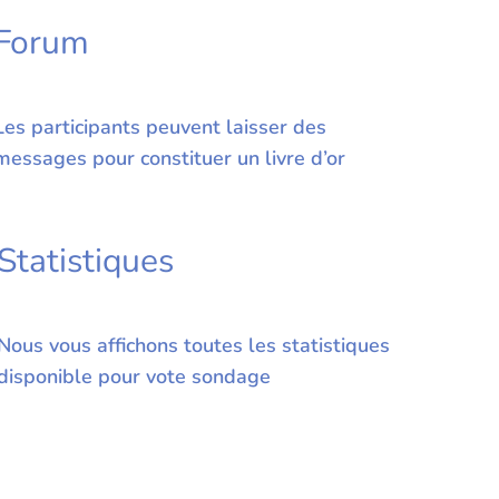
Forum
Les participants peuvent laisser des
messages pour constituer un livre d’or
Statistiques
Nous vous affichons toutes les statistiques
disponible pour vote sondage