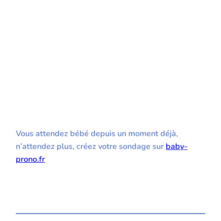
Vous attendez bébé depuis un moment déjà,
n’attendez plus, créez votre sondage sur
baby-
prono.fr