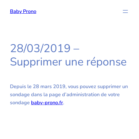
Aller
Baby Prono
au
contenu
28/03/2019 –
Supprimer une réponse
Depuis le 28 mars 2019, vous pouvez supprimer un
sondage dans la page d’administration de votre
sondage
baby-prono.fr
.