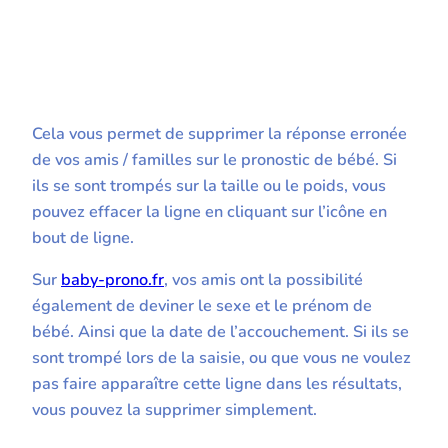
Cela vous permet de supprimer la réponse erronée
de vos amis / familles sur le pronostic de bébé. Si
ils se sont trompés sur la taille ou le poids, vous
pouvez effacer la ligne en cliquant sur l’icône en
bout de ligne.
Sur
baby-prono.fr
, vos amis ont la possibilité
également de deviner le sexe et le prénom de
bébé. Ainsi que la date de l’accouchement. Si ils se
sont trompé lors de la saisie, ou que vous ne voulez
pas faire apparaître cette ligne dans les résultats,
vous pouvez la supprimer simplement.