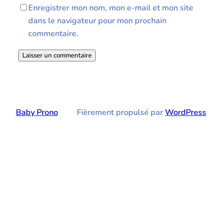
Enregistrer mon nom, mon e-mail et mon site
dans le navigateur pour mon prochain
commentaire.
Baby Prono
Fièrement propulsé par
WordPress