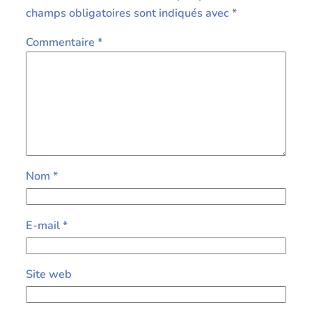
champs obligatoires sont indiqués avec
*
Commentaire
*
Nom
*
E-mail
*
Site web