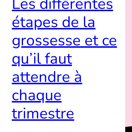
Les différentes
étapes de la
grossesse et ce
qu’il faut
attendre à
chaque
trimestre