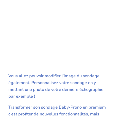
Vous allez pouvoir modifier l’image du sondage
également. Personnalisez votre sondage en y
mettant une photo de votre dernière échographie
par exemple !
Transformer son sondage Baby-Prono en premium
c’est profiter de nouvelles fonctionnalités, mais