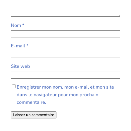
Nom
*
E-mail
*
Site web
Enregistrer mon nom, mon e-mail et mon site
dans le navigateur pour mon prochain
commentaire.