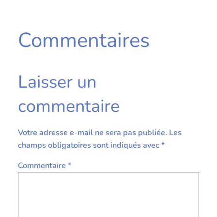
Commentaires
Laisser un
commentaire
Votre adresse e-mail ne sera pas publiée.
Les
champs obligatoires sont indiqués avec
*
Commentaire
*