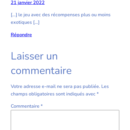
21 janvier 2022
[…] le jeu avec des récompenses plus ou moins
exotiques […]
Répondre
Laisser un
commentaire
Votre adresse e-mail ne sera pas publiée.
Les
champs obligatoires sont indiqués avec
*
Commentaire
*