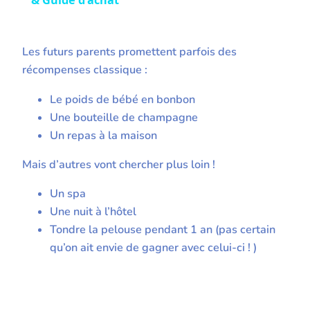
& Guide d'achat
Les futurs parents promettent parfois des
récompenses classique :
Le poids de bébé en bonbon
Une bouteille de champagne
Un repas à la maison
Mais d’autres vont chercher plus loin !
Un spa
Une nuit à l’hôtel
Tondre la pelouse pendant 1 an (pas certain
qu’on ait envie de gagner avec celui-ci ! )