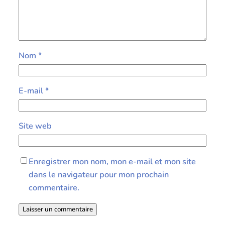
Nom
*
E-mail
*
Site web
Enregistrer mon nom, mon e-mail et mon site
dans le navigateur pour mon prochain
commentaire.