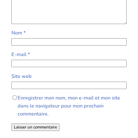
Nom
*
E-mail
*
Site web
Enregistrer mon nom, mon e-mail et mon site
dans le navigateur pour mon prochain
commentaire.