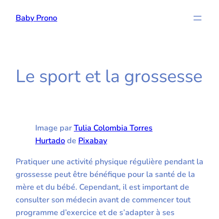
Aller
Baby Prono
au
contenu
Le sport et la grossesse
Image par
Tulia Colombia Torres
Hurtado
de
Pixabay
Pratiquer une activité physique régulière pendant la
grossesse peut être bénéfique pour la santé de la
mère et du bébé. Cependant, il est important de
consulter son médecin avant de commencer tout
programme d’exercice et de s’adapter à ses