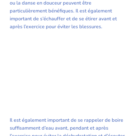
ou la danse en douceur peuvent être
particulièrement bénéfiques. Il est également
important de s’échauffer et de se étirer avant et
après l’exercice pour éviter les blessures.
Il est également important de se rappeler de boire
suffisamment d’eau avant, pendant et après