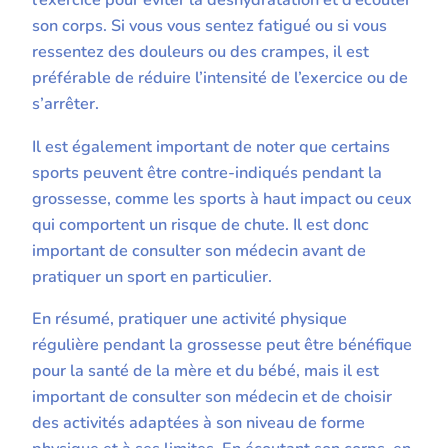
l’exercice pour éviter la déshydratation et d’écouter
son corps. Si vous vous sentez fatigué ou si vous
ressentez des douleurs ou des crampes, il est
préférable de réduire l’intensité de l’exercice ou de
s’arrêter.
Il est également important de noter que certains
sports peuvent être contre-indiqués pendant la
grossesse, comme les sports à haut impact ou ceux
qui comportent un risque de chute. Il est donc
important de consulter son médecin avant de
pratiquer un sport en particulier.
En résumé, pratiquer une activité physique
régulière pendant la grossesse peut être bénéfique
pour la santé de la mère et du bébé, mais il est
important de consulter son médecin et de choisir
des activités adaptées à son niveau de forme