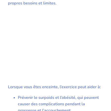
propres besoins et limites.
Lorsque vous êtes enceinte, l’exercice peut aider à:
Prévenir le surpoids et l’obésité, qui peuvent
causer des complications pendant la
grossesse et l’accouchement.