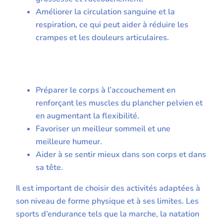
Améliorer la circulation sanguine et la
respiration, ce qui peut aider à réduire les
crampes et les douleurs articulaires.
Préparer le corps à l’accouchement en
renforçant les muscles du plancher pelvien et
en augmentant la flexibilité.
Favoriser un meilleur sommeil et une
meilleure humeur.
Aider à se sentir mieux dans son corps et dans
sa tête.
Il est important de choisir des activités adaptées à
son niveau de forme physique et à ses limites. Les
sports d’endurance tels que la marche, la natation