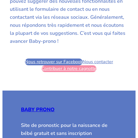
pouvez suggérer des nouvelles fonctionnalités en
utilisant le formulaire de contact ou en nous
contactant via les réseaux sociaux. Généralement,
nous répondons très rapidement et nous écoutons
la plupart de vos suggestions. C’est vous qui faites
avancer Baby-prono !
Nous retrouver sur Facebook
Nous contacter
Contribuer à notre cagnotte
BABY PRONO
Site de pronostic pour la naissance de
bébé gratuit et sans inscription