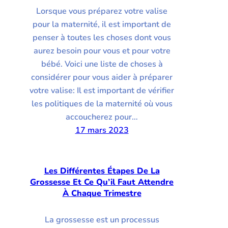
Lorsque vous préparez votre valise
pour la maternité, il est important de
penser à toutes les choses dont vous
aurez besoin pour vous et pour votre
bébé. Voici une liste de choses à
considérer pour vous aider à préparer
votre valise: Il est important de vérifier
les politiques de la maternité où vous
accoucherez pour…
17 mars 2023
Les Différentes Étapes De La
Grossesse Et Ce Qu’il Faut Attendre
À Chaque Trimestre
La grossesse est un processus