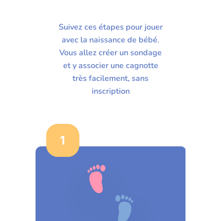
Suivez ces étapes pour jouer
avec la naissance de bébé.
Vous allez créer un sondage
et y associer une cagnotte
très facilement, sans
inscription