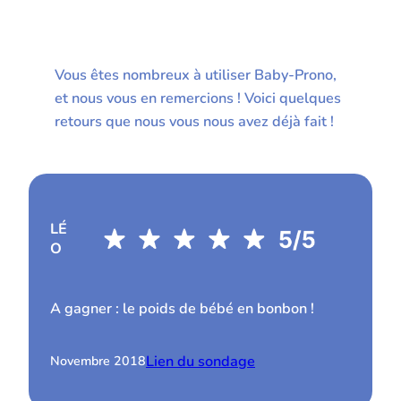
Vous êtes nombreux à utiliser Baby-Prono,
et nous vous en remercions ! Voici quelques
retours que nous vous nous avez déjà fait !
LÉ
O
A gagner : le poids de bébé en bonbon !
Lien du sondage
Novembre 2018