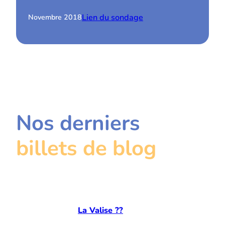
Lien du sondage
Novembre 2018
Nos derniers
billets de blog
La Valise ??