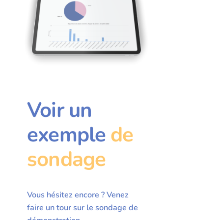
Voir un
exemple
de
sondage
Vous hésitez encore ? Venez
faire un tour sur le sondage de