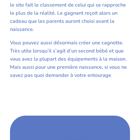
le site fait le classement de celui qui se rapproche
le plus de la réalité. Le gagnant reçoit alors un
cadeau que les parents auront choisi avant la
naissance.
Vous pouvez aussi désormais créer une cagnotte.
Très utile lorsqu’il s’agit d’un second bébé et que
vous avez la plupart des équipements à la maison.
Mais aussi pour une première naissance, si vous ne
savez pas quoi demander à votre entourage