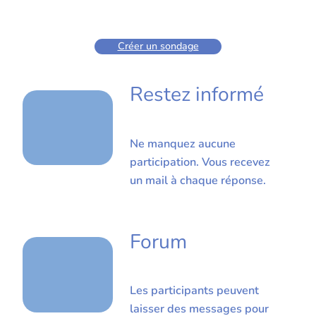
Créer un sondage
Restez informé
Ne manquez aucune
participation. Vous recevez
un mail à chaque réponse.
Forum
Les participants peuvent
laisser des messages pour