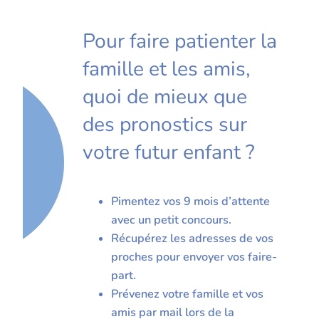
Pour faire patienter la
famille et les amis,
quoi de mieux que
des pronostics sur
votre futur enfant ?
Pimentez vos 9 mois d’attente
avec un petit concours.
Récupérez les adresses de vos
proches pour envoyer vos faire-
part.
Prévenez votre famille et vos
amis par mail lors de la