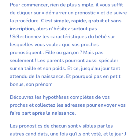
Pour commencer, rien de plus simple, il vous suffit
de cliquer sur « démarrer un pronostic » et de suivre
la procédure.
C’est simple, rapide, gratuit et sans
inscription, alors n’hésitez surtout pas
!
Sélectionnez les caractéristiques du bébé sur
lesquelles vous voulez que vos proches
pronostiquent : Fille ou garçon ? Mais pas
seulement ! Les parents pourront aussi spéculer
sur sa taille et son poids. Et ce, jusqu’au jour tant
attendu de la naissance. Et pourquoi pas en petit
bonus, son prénom
Découvrez les hypothèses complètes de vos
proches et
collectez les adresses pour envoyer vos
faire part après la naissance.
Les pronostics de chacun sont visibles par les
autres candidats, une fois qu’ils ont voté, et le jour J