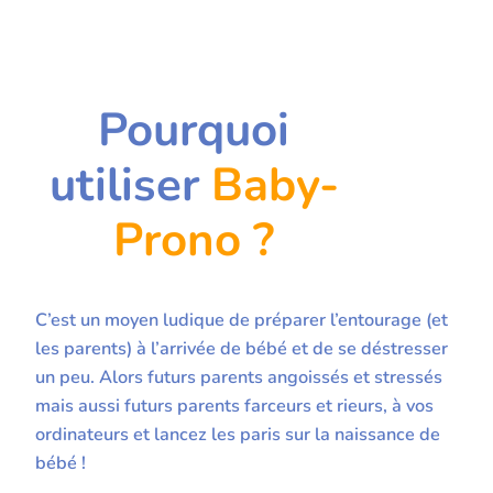
Pourquoi
utiliser
Baby-
Prono ?
C’est un moyen ludique de préparer l’entourage (et
les parents) à l’arrivée de bébé et de se déstresser
un peu. Alors futurs parents angoissés et stressés
mais aussi futurs parents farceurs et rieurs, à vos
ordinateurs et lancez les paris sur la naissance de
bébé !