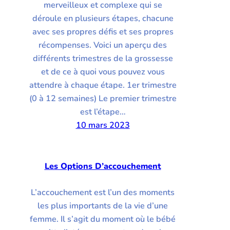
merveilleux et complexe qui se
déroule en plusieurs étapes, chacune
avec ses propres défis et ses propres
récompenses. Voici un aperçu des
différents trimestres de la grossesse
et de ce à quoi vous pouvez vous
attendre à chaque étape. 1er trimestre
(0 à 12 semaines) Le premier trimestre
est l’étape…
10 mars 2023
Les Options D’accouchement
L’accouchement est l’un des moments
les plus importants de la vie d’une
femme. Il s’agit du moment où le bébé