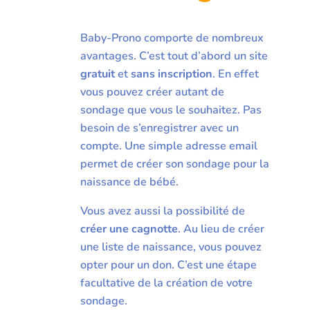
Baby-Prono comporte de nombreux
avantages. C’est tout d’abord un site
gratuit
et
sans inscription
. En effet
vous pouvez créer autant de
sondage que vous le souhaitez. Pas
besoin de s’enregistrer avec un
compte. Une simple adresse email
permet de créer son sondage pour la
naissance de bébé.
Vous avez aussi la possibilité de
créer une cagnotte
. Au lieu de créer
une liste de naissance, vous pouvez
opter pour un don. C’est une étape
facultative de la création de votre
sondage.