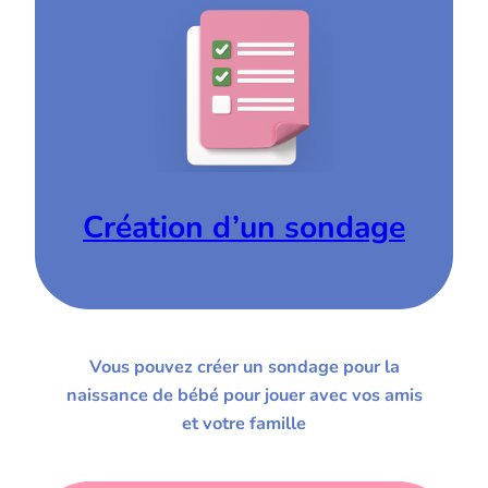
Création d’un sondage
Vous pouvez créer un sondage pour la
naissance de bébé pour jouer avec vos amis
et votre famille