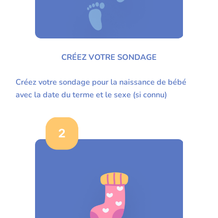
CRÉEZ VOTRE SONDAGE
Créez votre sondage pour la naissance de bébé
avec la date du terme et le sexe (si connu)