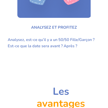
ANALYSEZ ET PROFITEZ
Analysez, est-ce qu’il y a un 50/50 Fille/Garçon ?
Est-ce que la date sera avant ? Après ?
Les
avantages