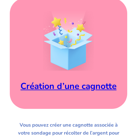
Création d’une cagnotte
Vous pouvez créer une cagnotte associée à
votre sondage pour récolter de l’argent pour