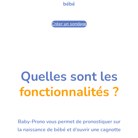
bébé
Créer un sondage
Quelles sont les
fonctionnalités ?
Baby-Prono vous permet de pronostiquer sur
la naissance de bébé et d’ouvrir une cagnotte