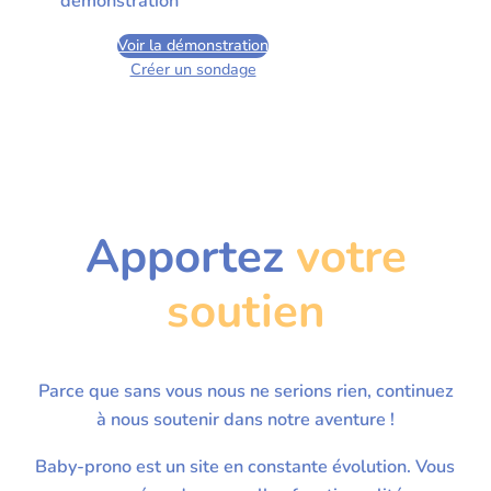
démonstration
Voir la démonstration
Créer un sondage
Apportez
votre
soutien
Parce que sans vous nous ne serions rien, continuez
à nous soutenir dans notre aventure !
Baby-prono est un site en constante évolution. Vous