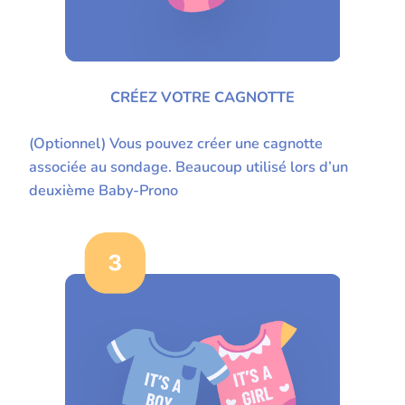
CRÉEZ VOTRE CAGNOTTE
(Optionnel) Vous pouvez créer une cagnotte
associée au sondage. Beaucoup utilisé lors d’un
deuxième Baby-Prono