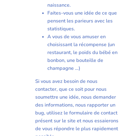
naissance.
Faites-vous une idée de ce que
pensent les parieurs avec les
statistiques.
A vous de vous amuser en
choisissant la récompense (un
restaurant, le poids du bébé en
bonbon, une bouteille de
champagne …)
Si vous avez besoin de nous
contacter, que ce soit pour nous
soumettre une idée, nous demander
des informations, nous rapporter un
bug, utilisez le formulaire de contact
présent sur le site et nous essaierons
de vous répondre le plus rapidement