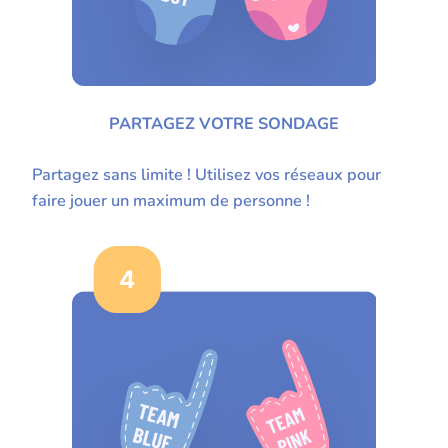
PARTAGEZ VOTRE SONDAGE
Partagez sans limite ! Utilisez vos réseaux pour
faire jouer un maximum de personne !