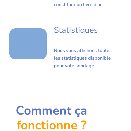
constituer un livre d’or
Statistiques
Nous vous affichons toutes
les statistiques disponible
pour vote sondage
Comment ça
fonctionne ?