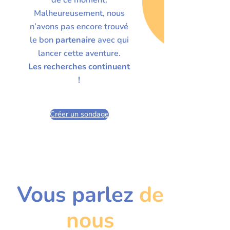
Malheureusement, nous
n’avons pas encore trouvé
le bon
partenaire
avec qui
lancer cette aventure.
Les recherches continuent
!
Créer un sondage
Vous parlez
de
nous