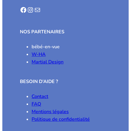
Facebook
Instagram
E-mail
NOS PARTENAIRES
bébé-en-vue
W-HA
Martial Design
BESOIN D’AIDE ?
Contact
FAQ
Mentions légales
Politique de confidentialité