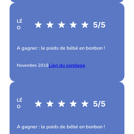
LÉ
O
A gagner : le poids de bébé en bonbon !
Lien du sondage
Novembre 2018
LÉ
O
A gagner : le poids de bébé en bonbon !