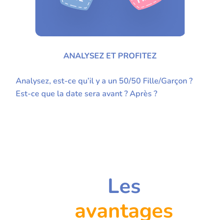
ANALYSEZ ET PROFITEZ
Analysez, est-ce qu’il y a un 50/50 Fille/Garçon ?
Est-ce que la date sera avant ? Après ?
Les
avantages