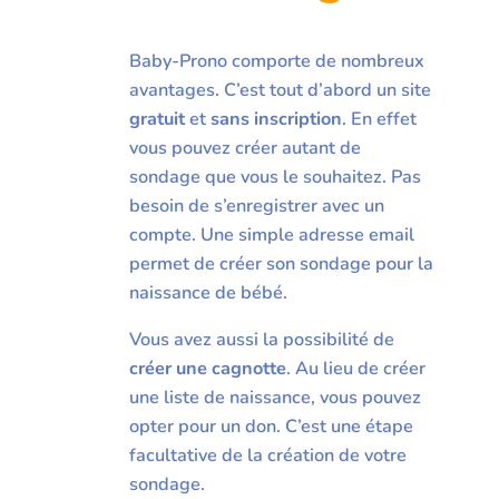
Baby-Prono comporte de nombreux
avantages. C’est tout d’abord un site
gratuit
et
sans inscription
. En effet
vous pouvez créer autant de
sondage que vous le souhaitez. Pas
besoin de s’enregistrer avec un
compte. Une simple adresse email
permet de créer son sondage pour la
naissance de bébé.
Vous avez aussi la possibilité de
créer une cagnotte
. Au lieu de créer
une liste de naissance, vous pouvez
opter pour un don. C’est une étape
facultative de la création de votre
sondage.