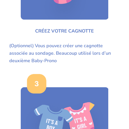
CRÉEZ VOTRE CAGNOTTE
(Optionnel) Vous pouvez créer une cagnotte
associée au sondage. Beaucoup utilisé lors d’un
deuxième Baby-Prono