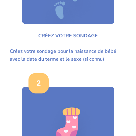
CRÉEZ VOTRE SONDAGE
Créez votre sondage pour la naissance de bébé
avec la date du terme et le sexe (si connu)