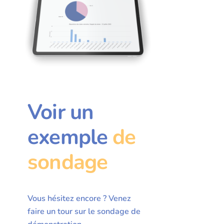
Voir un
exemple
de
sondage
Vous hésitez encore ? Venez
faire un tour sur le sondage de