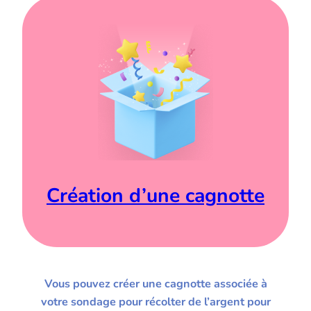
Création d’une cagnotte
Vous pouvez créer une cagnotte associée à
votre sondage pour récolter de l’argent pour