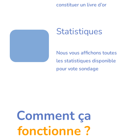
constituer un livre d’or
Statistiques
Nous vous affichons toutes
les statistiques disponible
pour vote sondage
Comment ça
fonctionne ?