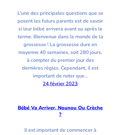
L’une des principales questions que se
posent les futurs parents est de savoir
si leur bébé arrivera avant ou après le
terme. Bienvenue dans le monde de la
grossesse ! La grossesse dure en
moyenne 40 semaines, soit 280 jours,
à compter du premier jour des
dernières règles. Cependant, il est
important de noter que…
24 février 2023
Bébé Va Arriver, Nounou Ou Crèche
?
Il est important de commencer à