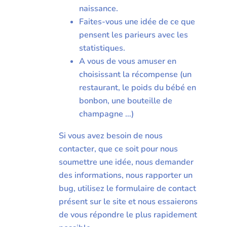
naissance.
Faites-vous une idée de ce que
pensent les parieurs avec les
statistiques.
A vous de vous amuser en
choisissant la récompense (un
restaurant, le poids du bébé en
bonbon, une bouteille de
champagne …)
Si vous avez besoin de nous
contacter, que ce soit pour nous
soumettre une idée, nous demander
des informations, nous rapporter un
bug, utilisez le formulaire de contact
présent sur le site et nous essaierons
de vous répondre le plus rapidement