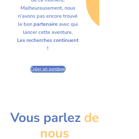
Malheureusement, nous
n’avons pas encore trouvé
le bon
partenaire
avec qui
lancer cette aventure.
Les recherches continuent
!
Créer un sondage
Vous parlez
de
nous