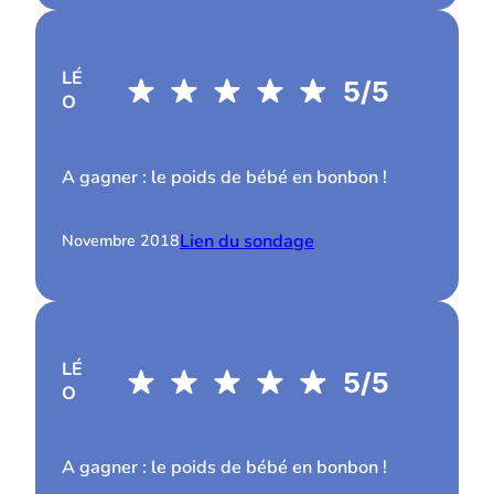
LÉ
O
A gagner : le poids de bébé en bonbon !
Lien du sondage
Novembre 2018
LÉ
O
A gagner : le poids de bébé en bonbon !