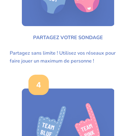
PARTAGEZ VOTRE SONDAGE
Partagez sans limite ! Utilisez vos réseaux pour
faire jouer un maximum de personne !