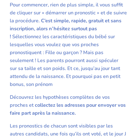
Pour commencer, rien de plus simple, il vous suffit
de cliquer sur « démarrer un pronostic » et de suivre
la procédure.
C’est simple, rapide, gratuit et sans
inscription, alors n’hésitez surtout pas
!
Sélectionnez les caractéristiques du bébé sur
lesquelles vous voulez que vos proches
pronostiquent : Fille ou garçon ? Mais pas
seulement ! Les parents pourront aussi spéculer
sur sa taille et son poids. Et ce, jusqu’au jour tant
attendu de la naissance. Et pourquoi pas en petit
bonus, son prénom
Découvrez les hypothèses complètes de vos
proches et
collectez les adresses pour envoyer vos
faire part après la naissance.
Les pronostics de chacun sont visibles par les
autres candidats, une fois qu’ils ont voté, et le jour J