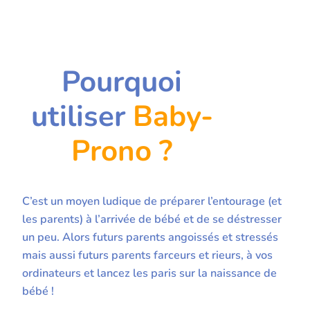
Pourquoi
utiliser
Baby-
Prono ?
C’est un moyen ludique de préparer l’entourage (et
les parents) à l’arrivée de bébé et de se déstresser
un peu. Alors futurs parents angoissés et stressés
mais aussi futurs parents farceurs et rieurs, à vos
ordinateurs et lancez les paris sur la naissance de
bébé !