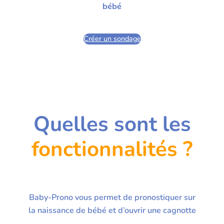
bébé
Créer un sondage
Quelles sont les
fonctionnalités ?
Baby-Prono vous permet de pronostiquer sur
la naissance de bébé et d’ouvrir une cagnotte