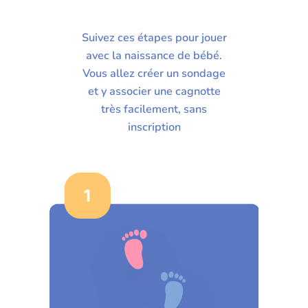
Suivez ces étapes pour jouer
avec la naissance de bébé.
Vous allez créer un sondage
et y associer une cagnotte
très facilement, sans
inscription