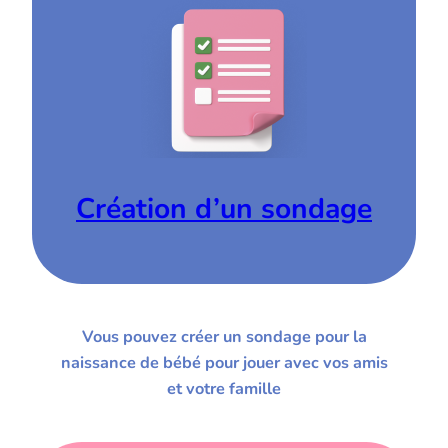
Création d’un sondage
Vous pouvez créer un sondage pour la
naissance de bébé pour jouer avec vos amis
et votre famille