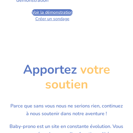
démonstration
Voir la démonstration
Créer un sondage
Apportez
votre
soutien
Parce que sans vous nous ne serions rien, continuez
à nous soutenir dans notre aventure !
Baby-prono est un site en constante évolution. Vous