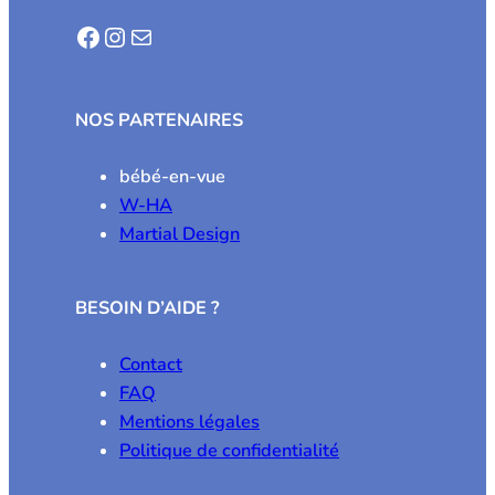
Facebook
Instagram
E-mail
NOS PARTENAIRES
bébé-en-vue
W-HA
Martial Design
BESOIN D’AIDE ?
Contact
FAQ
Mentions légales
Politique de confidentialité