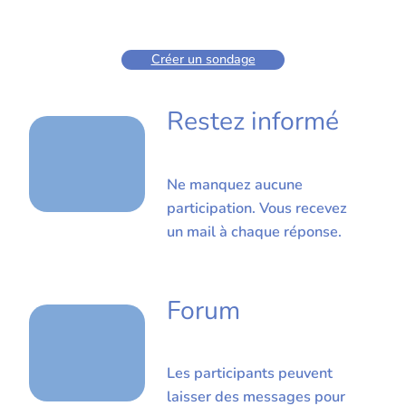
Créer un sondage
Restez informé
Ne manquez aucune
participation. Vous recevez
un mail à chaque réponse.
Forum
Les participants peuvent
laisser des messages pour