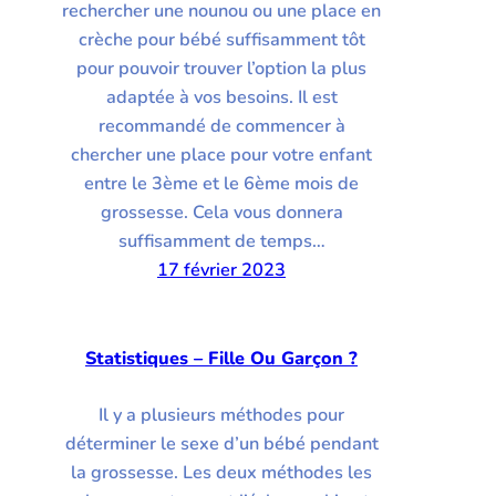
rechercher une nounou ou une place en
crèche pour bébé suffisamment tôt
pour pouvoir trouver l’option la plus
adaptée à vos besoins. Il est
recommandé de commencer à
chercher une place pour votre enfant
entre le 3ème et le 6ème mois de
grossesse. Cela vous donnera
suffisamment de temps…
17 février 2023
Statistiques – Fille Ou Garçon ?
Il y a plusieurs méthodes pour
déterminer le sexe d’un bébé pendant
la grossesse. Les deux méthodes les