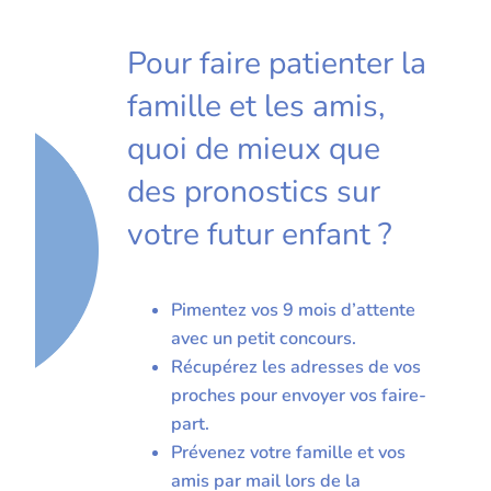
Pour faire patienter la
famille et les amis,
quoi de mieux que
des pronostics sur
votre futur enfant ?
Pimentez vos 9 mois d’attente
avec un petit concours.
Récupérez les adresses de vos
proches pour envoyer vos faire-
part.
Prévenez votre famille et vos
amis par mail lors de la