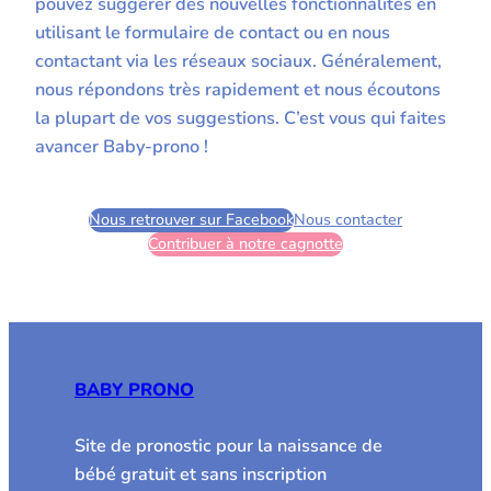
pouvez suggérer des nouvelles fonctionnalités en
utilisant le formulaire de contact ou en nous
contactant via les réseaux sociaux. Généralement,
nous répondons très rapidement et nous écoutons
la plupart de vos suggestions. C’est vous qui faites
avancer Baby-prono !
Nous retrouver sur Facebook
Nous contacter
Contribuer à notre cagnotte
BABY PRONO
Site de pronostic pour la naissance de
bébé gratuit et sans inscription