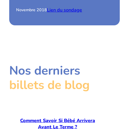
Lien du sondage
Novembre 2018
Nos derniers
billets de blog
Comment Savoir Si Bébé Arrivera
Avant Le Terme ?