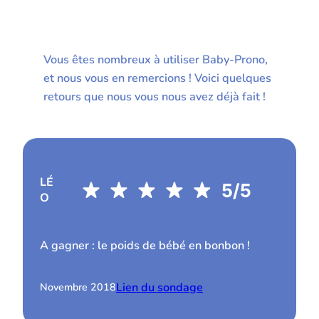
Vous êtes nombreux à utiliser Baby-Prono,
et nous vous en remercions ! Voici quelques
retours que nous vous nous avez déjà fait !
LÉ
O
A gagner : le poids de bébé en bonbon !
Lien du sondage
Novembre 2018