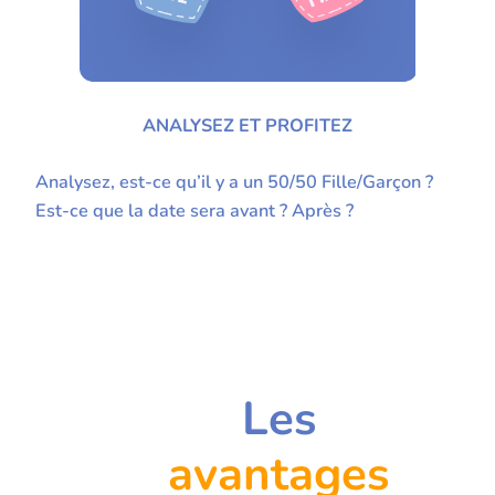
ANALYSEZ ET PROFITEZ
Analysez, est-ce qu’il y a un 50/50 Fille/Garçon ?
Est-ce que la date sera avant ? Après ?
Les
avantages