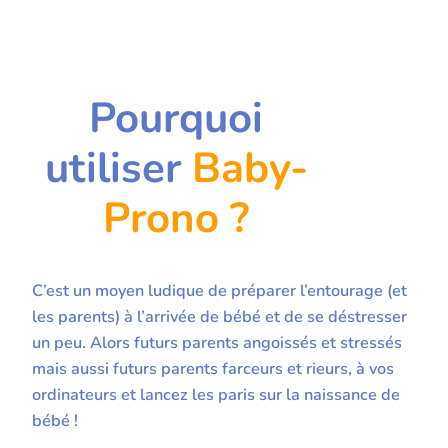
Pourquoi
utiliser
Baby-
Prono ?
C’est un moyen ludique de préparer l’entourage (et
les parents) à l’arrivée de bébé et de se déstresser
un peu. Alors futurs parents angoissés et stressés
mais aussi futurs parents farceurs et rieurs, à vos
ordinateurs et lancez les paris sur la naissance de
bébé !