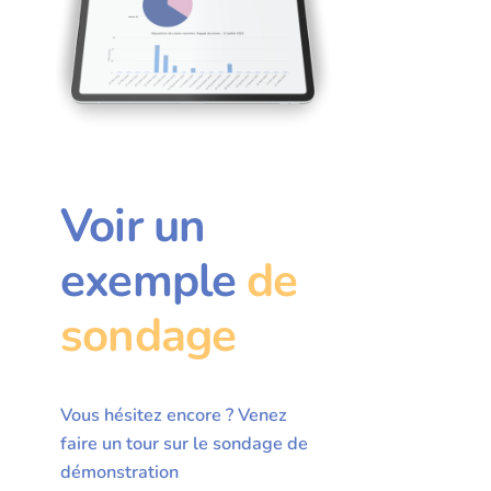
Voir un
exemple
de
sondage
Vous hésitez encore ? Venez
faire un tour sur le sondage de
démonstration