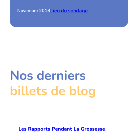
Lien du sondage
Novembre 2018
Nos derniers
billets de blog
Les Rapports Pendant La Grossesse