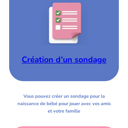
Création d’un sondage
Vous pouvez créer un sondage pour la
naissance de bébé pour jouer avec vos amis
et votre famille