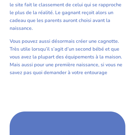
le site fait le classement de celui qui se rapproche
le plus de la réalité. Le gagnant reçoit alors un
cadeau que les parents auront choisi avant la
naissance.
Vous pouvez aussi désormais créer une cagnotte.
Très utile lorsqu’il s’agit d’un second bébé et que
vous avez la plupart des équipements à la maison.
Mais aussi pour une première naissance, si vous ne
savez pas quoi demander à votre entourage