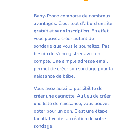
Baby-Prono comporte de nombreux
avantages. C’est tout d’abord un site
gratuit
et
sans inscription
. En effet
vous pouvez créer autant de
sondage que vous le souhaitez. Pas
besoin de s’enregistrer avec un
compte. Une simple adresse email
permet de créer son sondage pour la
naissance de bébé.
Vous avez aussi la possibilité de
créer une cagnotte
. Au lieu de créer
une liste de naissance, vous pouvez
opter pour un don. C’est une étape
facultative de la création de votre
sondage.