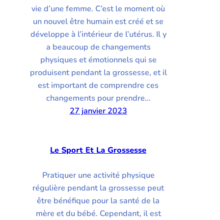
vie d’une femme. C’est le moment où
un nouvel être humain est créé et se
développe à l’intérieur de l’utérus. Il y
a beaucoup de changements
physiques et émotionnels qui se
produisent pendant la grossesse, et il
est important de comprendre ces
changements pour prendre…
27 janvier 2023
Le Sport Et La Grossesse
Pratiquer une activité physique
régulière pendant la grossesse peut
être bénéfique pour la santé de la
mère et du bébé. Cependant, il est