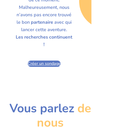
Malheureusement, nous
n’avons pas encore trouvé
le bon
partenaire
avec qui
lancer cette aventure.
Les recherches continuent
!
Créer un sondage
Vous parlez
de
nous