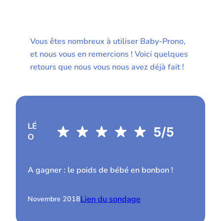
Vous êtes nombreux à utiliser Baby-Prono,
et nous vous en remercions ! Voici quelques
retours que nous vous nous avez déjà fait !
LÉ
O
A gagner : le poids de bébé en bonbon !
Lien du sondage
Novembre 2018