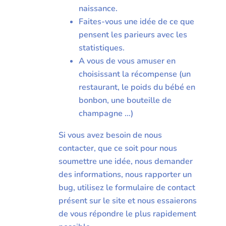
naissance.
Faites-vous une idée de ce que
pensent les parieurs avec les
statistiques.
A vous de vous amuser en
choisissant la récompense (un
restaurant, le poids du bébé en
bonbon, une bouteille de
champagne …)
Si vous avez besoin de nous
contacter, que ce soit pour nous
soumettre une idée, nous demander
des informations, nous rapporter un
bug, utilisez le formulaire de contact
présent sur le site et nous essaierons
de vous répondre le plus rapidement