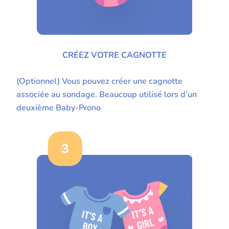
CRÉEZ VOTRE CAGNOTTE
(Optionnel) Vous pouvez créer une cagnotte
associée au sondage. Beaucoup utilisé lors d’un
deuxième Baby-Prono