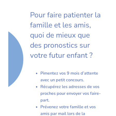
Pour faire patienter la
famille et les amis,
quoi de mieux que
des pronostics sur
votre futur enfant ?
Pimentez vos 9 mois d’attente
avec un petit concours.
Récupérez les adresses de vos
proches pour envoyer vos faire-
part.
Prévenez votre famille et vos
amis par mail lors de la