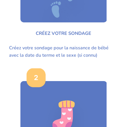
CRÉEZ VOTRE SONDAGE
Créez votre sondage pour la naissance de bébé
avec la date du terme et le sexe (si connu)