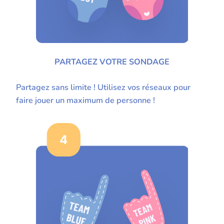
PARTAGEZ VOTRE SONDAGE
Partagez sans limite ! Utilisez vos réseaux pour
faire jouer un maximum de personne !