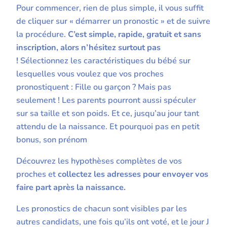
Pour commencer, rien de plus simple, il vous suffit
de cliquer sur « démarrer un pronostic » et de suivre
la procédure.
C’est simple, rapide, gratuit et sans
inscription, alors n’hésitez surtout pas
!
Sélectionnez les caractéristiques du bébé sur
lesquelles vous voulez que vos proches
pronostiquent : Fille ou garçon ? Mais pas
seulement ! Les parents pourront aussi spéculer
sur sa taille et son poids. Et ce, jusqu’au jour tant
attendu de la naissance. Et pourquoi pas en petit
bonus, son prénom
Découvrez les hypothèses complètes de vos
proches et
collectez les adresses pour envoyer vos
faire part après la naissance.
Les pronostics de chacun sont visibles par les
autres candidats, une fois qu’ils ont voté, et le jour J