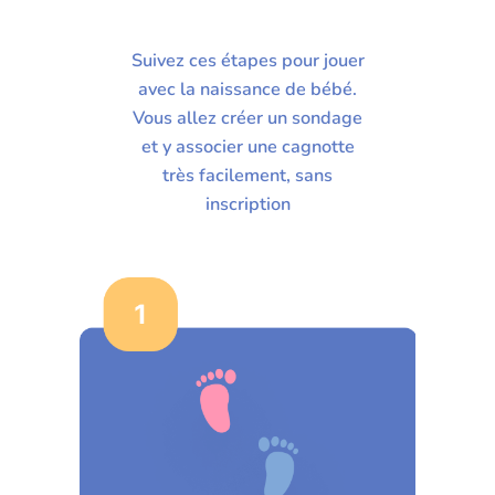
Suivez ces étapes pour jouer
avec la naissance de bébé.
Vous allez créer un sondage
et y associer une cagnotte
très facilement, sans
inscription