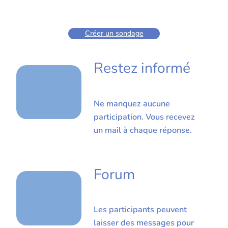
Créer un sondage
Restez informé
Ne manquez aucune
participation. Vous recevez
un mail à chaque réponse.
Forum
Les participants peuvent
laisser des messages pour