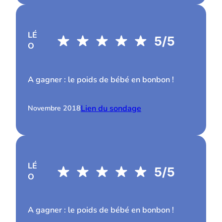
LÉ
O
A gagner : le poids de bébé en bonbon !
Lien du sondage
Novembre 2018
LÉ
O
A gagner : le poids de bébé en bonbon !