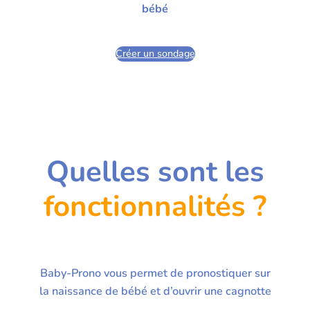
bébé
Créer un sondage
Quelles sont les
fonctionnalités ?
Baby-Prono vous permet de pronostiquer sur
la naissance de bébé et d’ouvrir une cagnotte