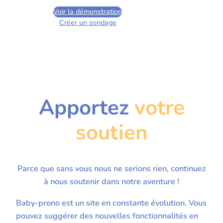
Voir la démonstration
Créer un sondage
Apportez
votre
soutien
Parce que sans vous nous ne serions rien, continuez
à nous soutenir dans notre aventure !
Baby-prono est un site en constante évolution. Vous
pouvez suggérer des nouvelles fonctionnalités en