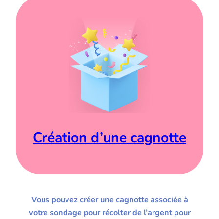
Création d’une cagnotte
Vous pouvez créer une cagnotte associée à
votre sondage pour récolter de l’argent pour