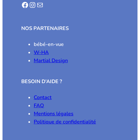
Facebook
Instagram
E-mail
NOS PARTENAIRES
bébé-en-vue
W-HA
Martial Design
BESOIN D’AIDE ?
Contact
FAQ
Mentions légales
Politique de confidentialité