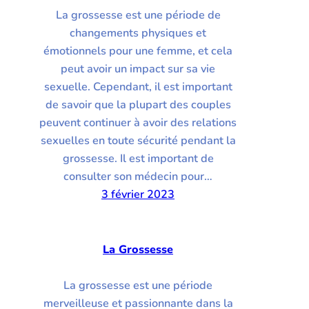
La grossesse est une période de
changements physiques et
émotionnels pour une femme, et cela
peut avoir un impact sur sa vie
sexuelle. Cependant, il est important
de savoir que la plupart des couples
peuvent continuer à avoir des relations
sexuelles en toute sécurité pendant la
grossesse. Il est important de
consulter son médecin pour…
3 février 2023
La Grossesse
La grossesse est une période
merveilleuse et passionnante dans la