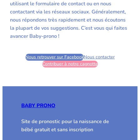
utilisant le formulaire de contact ou en nous
contactant via les réseaux sociaux. Généralement,
nous répondons très rapidement et nous écoutons
la plupart de vos suggestions. C’est vous qui faites
avancer Baby-prono !
Nous retrouver sur Facebook
Nous contacter
Contribuer à notre cagnotte
BABY PRONO
Site de pronostic pour la naissance de
bébé gratuit et sans inscription