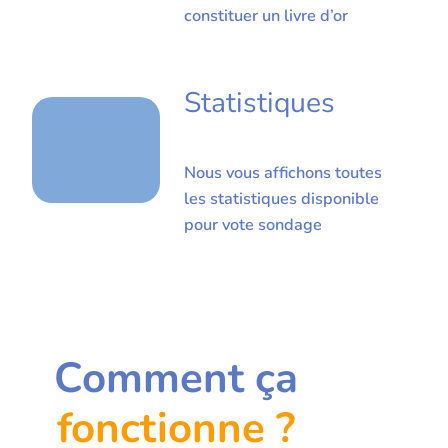
constituer un livre d’or
Statistiques
Nous vous affichons toutes
les statistiques disponible
pour vote sondage
Comment ça
fonctionne ?